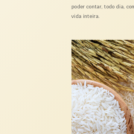
poder contar, todo dia, co
vida inteira.