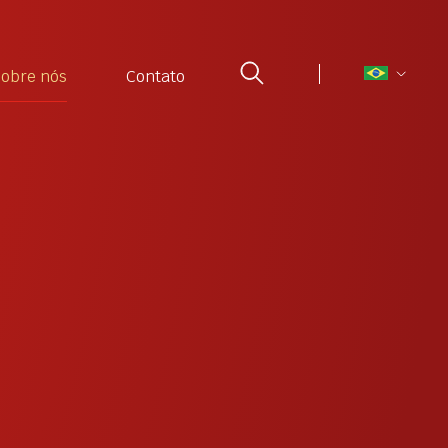
obre nós
Contato