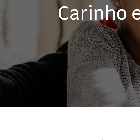
Carinho 