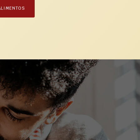
ALIMENTOS