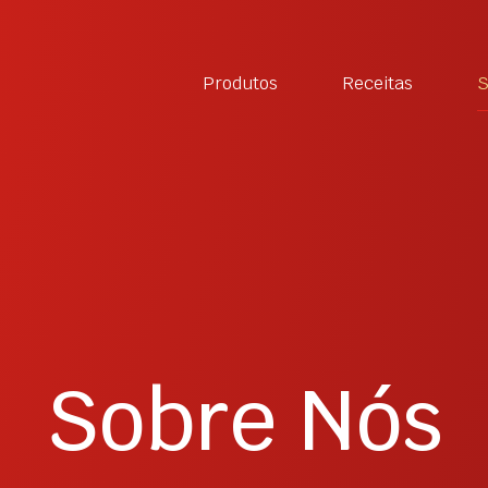
Produtos
Receitas
S
Sobre Nós