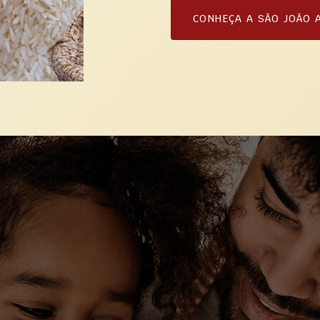
CONHEÇA A SÃO JOÃO 